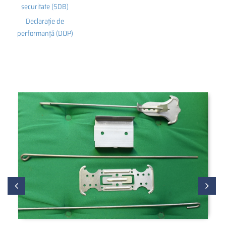
securitate (SDB)
Declarație de
performanță (DOP)