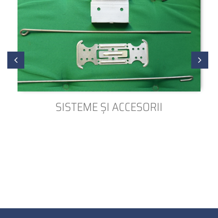
SISTEME ȘI ACCESORII