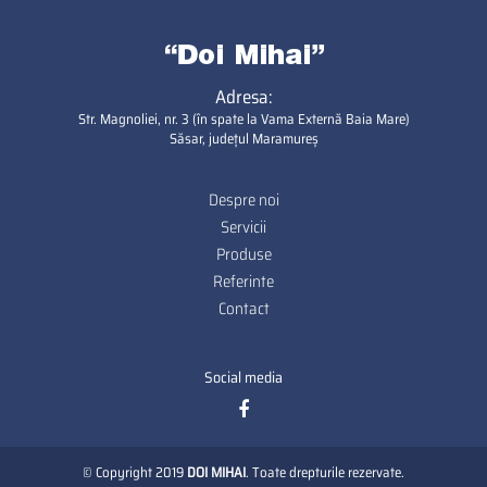
Adresa:
Str. Magnoliei, nr. 3 (în spate la Vama Externă Baia Mare)
Săsar, județul Maramureș
Despre noi
Footer
Servicii
Produse
Referinte
Contact
Social media
© Copyright 2019
DOI MIHAI
. Toate drepturile rezervate.