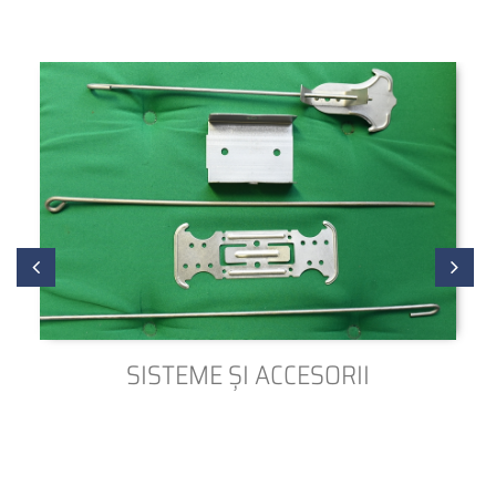
SISTEME ȘI ACCESORII