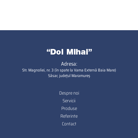
Adresa:
Str. Magnoliei, nr. 3 (în spate la Vama Externă Baia Mare)
Săsar, județul Maramureș
Despre noi
Footer
Servicii
Produse
Referinte
Contact