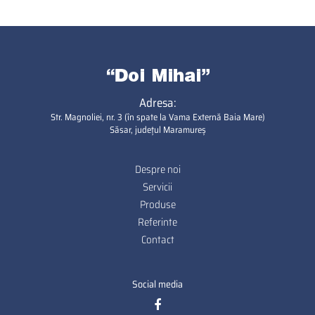
Adresa:
Str. Magnoliei, nr. 3 (în spate la Vama Externă Baia Mare)
Săsar, județul Maramureș
Despre noi
Footer
Servicii
Produse
Referinte
Contact
Social media