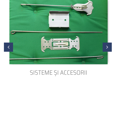
SISTEME ȘI ACCESORII